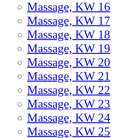
Massage, KW 16
Massage, KW 17
Massage, KW 18
Massage, KW 19
Massage, KW 20
Massage, KW 21
Massage, KW 22
Massage, KW 23
Massage, KW 24
Massage, KW 25