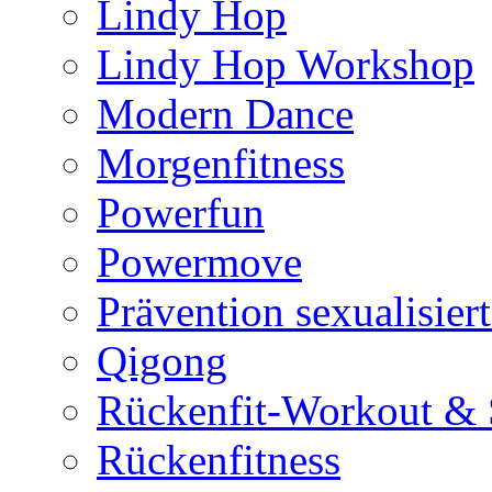
Lindy Hop
Lindy Hop Workshop
Modern Dance
Morgenfitness
Powerfun
Powermove
Prävention sexualisier
Qigong
Rückenfit-Workout & 
Rückenfitness