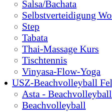
Salsa/Bachata
Selbstverteidigung W
Step
Tabata
Thai-Massage Kurs
Tischtennis
Vinyasa-Flow-Yoga
USZ-Beachvolleyball Fel
Asta - Beachvolleyball
Beachvolleyball