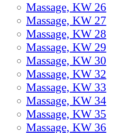
Massage, KW 26
Massage, KW 27
Massage, KW 28
Massage, KW 29
Massage, KW 30
Massage, KW 32
Massage, KW 33
Massage, KW 34
Massage, KW 35
Massage, KW 36