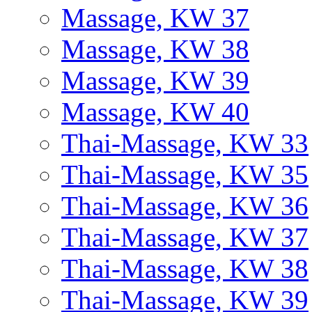
Massage, KW 37
Massage, KW 38
Massage, KW 39
Massage, KW 40
Thai-Massage, KW 33
Thai-Massage, KW 35
Thai-Massage, KW 36
Thai-Massage, KW 37
Thai-Massage, KW 38
Thai-Massage, KW 39