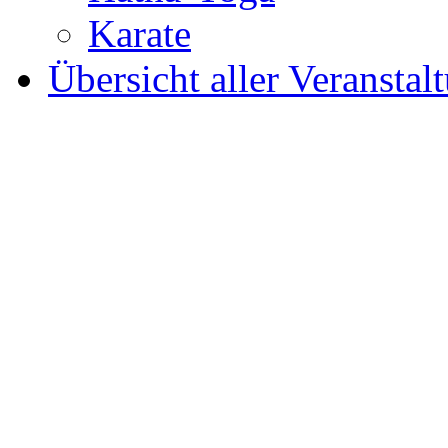
Karate
Übersicht aller Veranstal